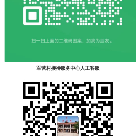
军营村接待服务中心人工客服