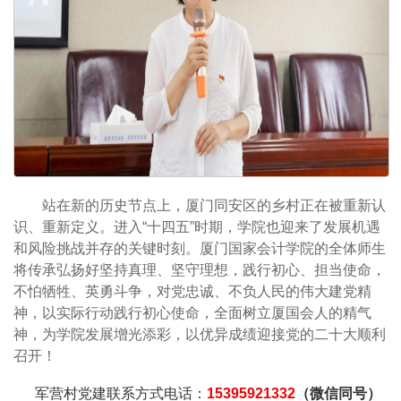
站在新的历史节点上，厦门同安区的乡村正在被重新认
识、重新定义。进入“十四五”时期，学院也迎来了发展机遇
和风险挑战并存的关键时刻。厦门国家会计学院的全体师生
将传承弘扬好坚持真理、坚守理想，践行初心、担当使命，
不怕牺牲、英勇斗争，对党忠诚、不负人民的伟大建党精
神，以实际行动践行初心使命，全面树立厦国会人的精气
神，为学院发展增光添彩，以优异成绩迎接党的二十大顺利
召开！
军营村党建联系方式电话：
15395921332
（微信同号）