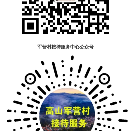
军营村接待服务中心公众号