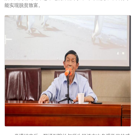
能实现脱贫致富。