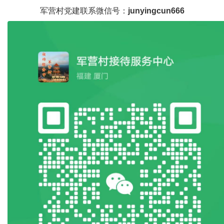
军营村党建联系微信号：
junyingcun666