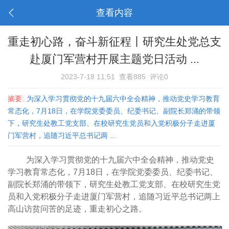
查看内容
重走初心路，奋斗新征程丨研究生处党总支
赴厦门军营村开展主题党日活动 ...
2023-7-18 11:51
查看885
评论0
摘要:
为深入学习贯彻党的十九届六中全会精神，推动党史学习教育
常态化，7月18日，在学院党委委员、纪委书记、副院长郑涌的带领
下，研究生处教工党支部、在校研究生党员和入党积极分子走进厦
门军营村，追随习近平总书记两 ...
为深入学习贯彻党的十九届六中全会精神，推动党史
学习教育常态化，7月18日，在学院党委委员、纪委书记、
副院长郑涌的带领下，研究生处教工党支部、在校研究生党
员和入党积极分子走进厦门军营村，追随习近平总书记两上
高山访贫问苦的足迹，重走初心之路。