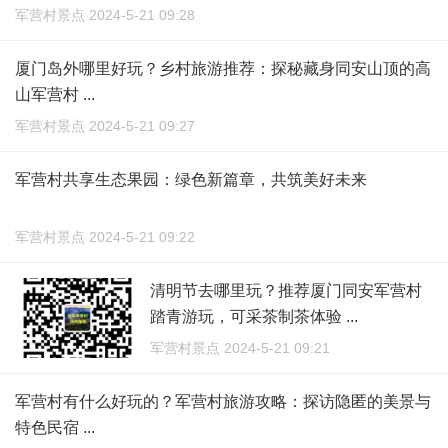
军营村景点 2024-5-21 09:28
厦门岛外哪里好玩？乡村旅游推荐：探秘藏身同安山顶的高
山军营村 ...
军营村景点 2024-5-21 09:27
军营村共享生态果园：绿色新篇章，共筑美好未来
军营村景点 2024-5-21 09:22
清明节去哪里玩？推荐厦门同安军营村
踏青游玩，可采茶制茶体验 ...
军营村景点 2024-5-21 09:21
军营村有什么好玩的？军营村旅游攻略：探访隐匿的美景与
特色民宿 ...