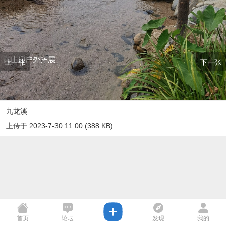
上一张
下一张
九龙溪
上传于 2023-7-30 11:00 (388 KB)
首页
论坛
发现
我的